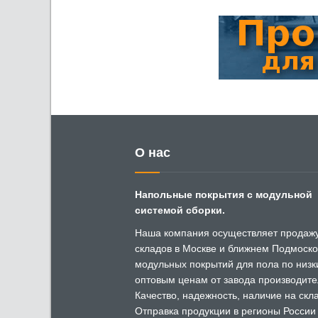
О нас
Напольные покрытия с модульной
системой сборки.
Наша компания осуществляет продажу
складов в Москве и ближнем Подмоско
модульных покрытий для пола по низ
оптовым ценам от завода производите
Качество, надежность, наличие на скл
Отправка продукции в регионы России