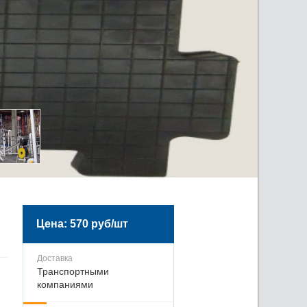
Цена: 570 руб/шт
Доставка
Транспортными
компаниями